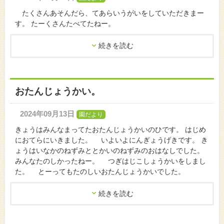
たくさんあそんだら、てあらいうがいをしていただきまー
す。 たーくさんたべてたねー。
続きを読む
おたんじょうかい。
2024年09月13日
園だより
きょうはみんなまってたおたんじょうかいのひです。 はじめ
におてらにいきました。 いよいよにんぎょうげきです。 き
ょうはいなかのねずみととかいのねずみのおはなしでした。
みんなたのしかったねー。 つぎはじこしょうかいをしまし
た。 とーってもたのしいおたんじょうかいでした。
続きを読む