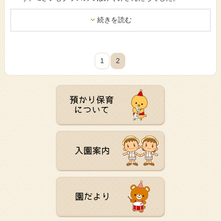
続きを読む
1
2