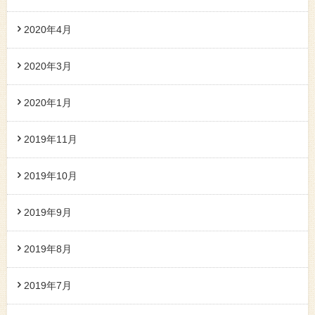
2020年4月
2020年3月
2020年1月
2019年11月
2019年10月
2019年9月
2019年8月
2019年7月