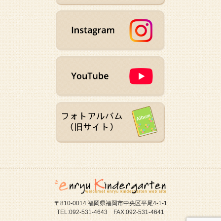
〒810-0014 福岡県福岡市中央区平尾4-1-1
TEL:092-531-4643 FAX:092-531-4641