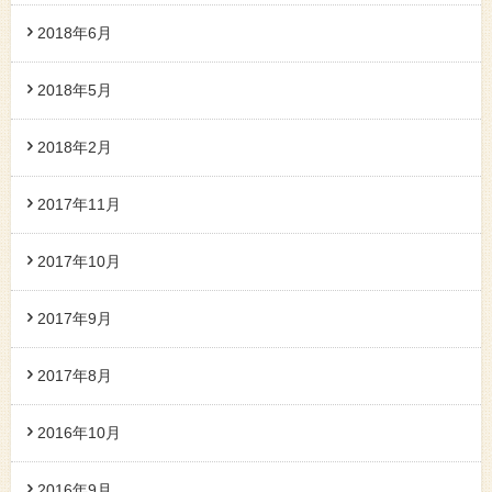
2018年6月
2018年5月
2018年2月
2017年11月
2017年10月
2017年9月
2017年8月
2016年10月
2016年9月