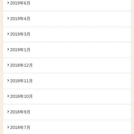
2019年6月
2019年4月
2019年3月
2019年1月
2018年12月
2018年11月
2018年10月
2018年9月
2018年7月