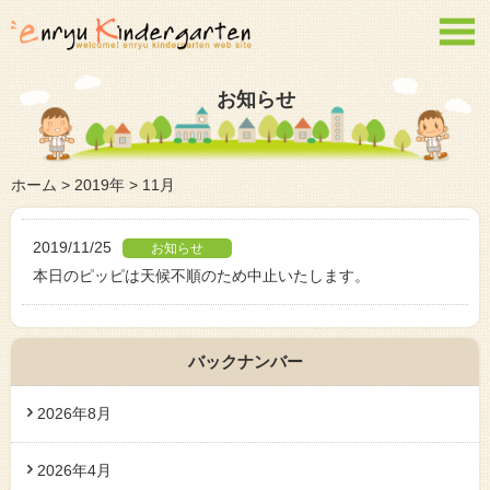

お知らせ
ホーム
>
2019年
>
11月
2019/11/25
本日のピッピは天候不順のため中止いたします。
バックナンバー
2026年8月
2026年4月