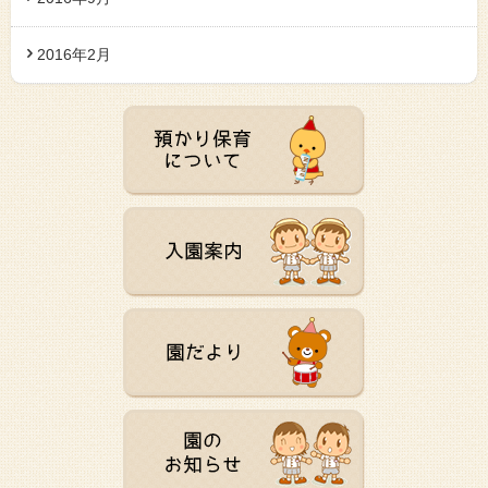
2016年2月