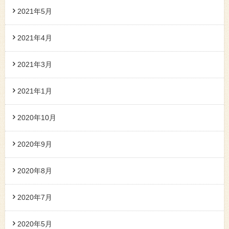
2021年5月
2021年4月
2021年3月
2021年1月
2020年10月
2020年9月
2020年8月
2020年7月
2020年5月