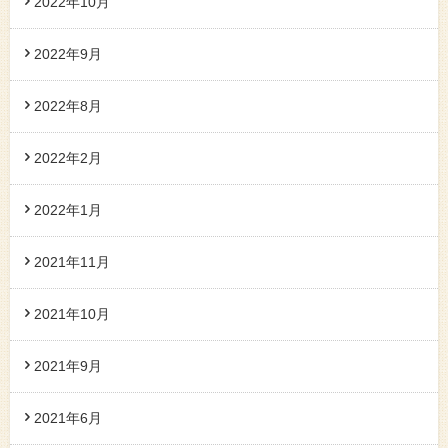
2022年10月
2022年9月
2022年8月
2022年2月
2022年1月
2021年11月
2021年10月
2021年9月
2021年6月