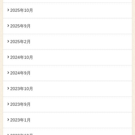
2025年10月
2025年9月
2025年2月
2024年10月
2024年9月
2023年10月
2023年9月
2023年1月