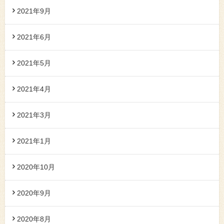
2021年9月
2021年6月
2021年5月
2021年4月
2021年3月
2021年1月
2020年10月
2020年9月
2020年8月