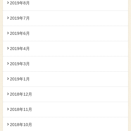
2019年8月
2019年7月
2019年6月
2019年4月
2019年3月
2019年1月
2018年12月
2018年11月
2018年10月