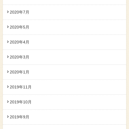
2020年7月
2020年5月
2020年4月
2020年3月
2020年1月
2019年11月
2019年10月
2019年9月