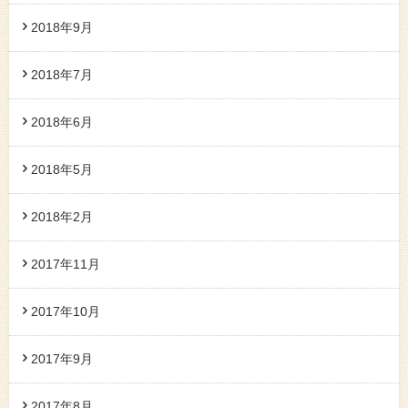
2018年9月
2018年7月
2018年6月
2018年5月
2018年2月
2017年11月
2017年10月
2017年9月
2017年8月