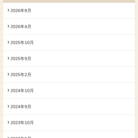
2026年8月
2026年4月
2025年10月
2025年9月
2025年2月
2024年10月
2024年9月
2023年10月