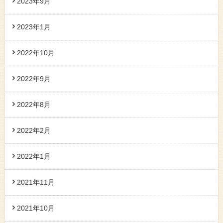
2023年9月
2023年1月
2022年10月
2022年9月
2022年8月
2022年2月
2022年1月
2021年11月
2021年10月