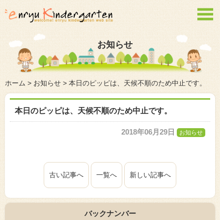

お知らせ
ホーム
>
お知らせ
>
本日のピッピは、天候不順のため中止です。
本日のピッピは、天候不順のため中止です。
2018年06月29日
お知らせ
古い記事へ
一覧へ
新しい記事へ
バックナンバー