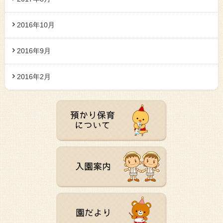
2016年10月
2016年9月
2016年2月