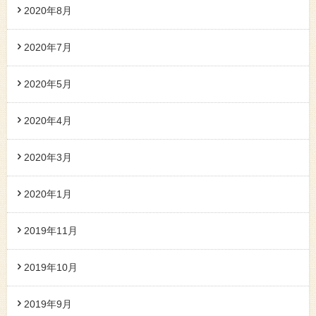
2020年8月
2020年7月
2020年5月
2020年4月
2020年3月
2020年1月
2019年11月
2019年10月
2019年9月