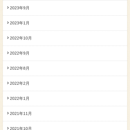
2023年9月
2023年1月
2022年10月
2022年9月
2022年8月
2022年2月
2022年1月
2021年11月
2021年10月