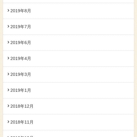
2019年8月
2019年7月
2019年6月
2019年4月
2019年3月
2019年1月
2018年12月
2018年11月