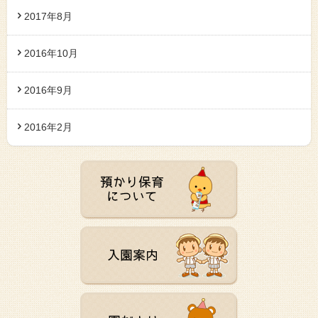
2017年8月
2016年10月
2016年9月
2016年2月