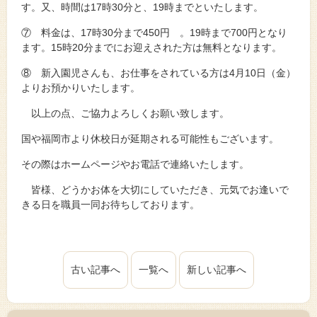
す。又、時間は17時30分と、19時までといたします。
⑦ 料金は、17時30分まで450円 。19時まで700円となり
ます。15時20分までにお迎えされた方は無料となります。
⑧ 新入園児さんも、お仕事をされている方は4月10日（金）
よりお預かりいたします。
以上の点、ご協力よろしくお願い致します。
国や福岡市より休校日が延期される可能性もございます。
その際はホームページやお電話で連絡いたします。
皆様、どうかお体を大切にしていただき、元気でお逢いで
きる日を職員一同お待ちしております。
古い記事へ
一覧へ
新しい記事へ