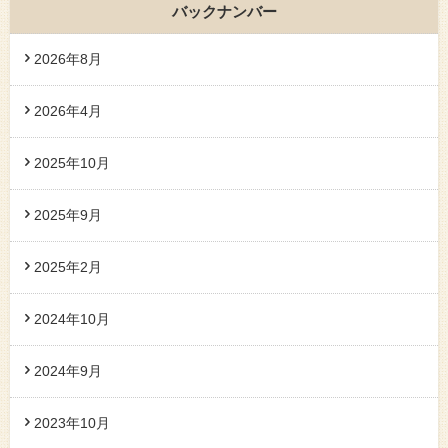
バックナンバー
2026年8月
2026年4月
2025年10月
2025年9月
2025年2月
2024年10月
2024年9月
2023年10月