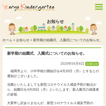

お知らせ
ホーム
>
お知らせ
>
新学期の始園式、入園式についてのお知らせ。
新学期の始園式、入園式についてのお知らせ。
2020年04月6日
お知らせ
福岡市より、小中学校の開始日を4月20日（月）とするとの
通知がございました。
当園といたしましても新型コロナウイルス感染予防の観点か
ら、始園日を4月20日（月）といたします。新入園児の保護者
の皆様、
大変申し訳ありませんが、新型コロナウイルス感染予防の