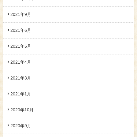
2021年9月
2021年6月
2021年5月
2021年4月
2021年3月
2021年1月
2020年10月
2020年9月