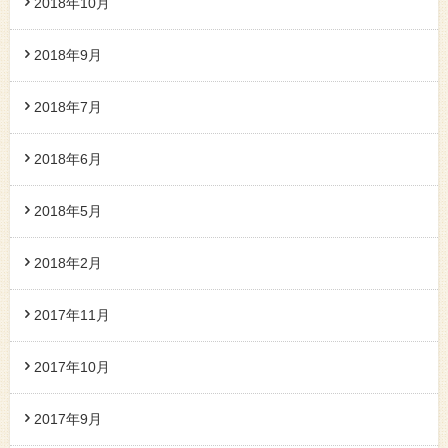
2018年10月
2018年9月
2018年7月
2018年6月
2018年5月
2018年2月
2017年11月
2017年10月
2017年9月