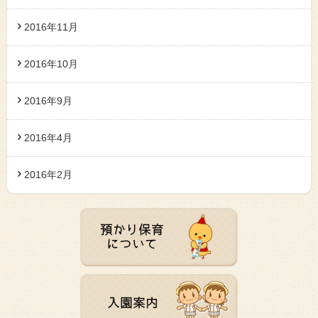
2016年11月
2016年10月
2016年9月
2016年4月
2016年2月