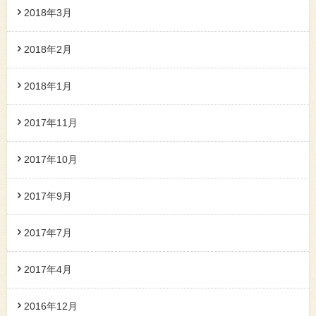
2018年3月
2018年2月
2018年1月
2017年11月
2017年10月
2017年9月
2017年7月
2017年4月
2016年12月