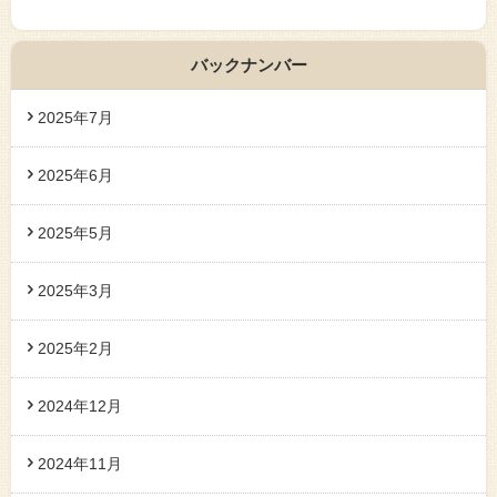
バックナンバー
2025年7月
2025年6月
2025年5月
2025年3月
2025年2月
2024年12月
2024年11月