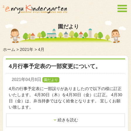

園だより
ホーム
>
2021年
>
4月
4月行事予定表の一部変更について。
2021年04月8日
園だより
4月の行事予定表に一部誤りがありましたので以下の様に訂正
いたします。 4月30日（木）を4月30日（金）に訂正。 4月30
日（金）は、弁当持参ではなく給食となります。 宜しくお願
い致します。
続きを読む