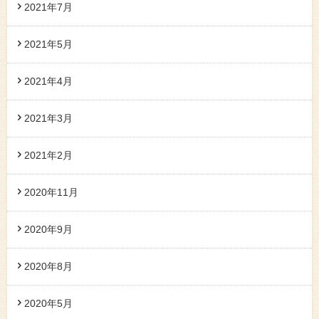
2021年7月
2021年5月
2021年4月
2021年3月
2021年2月
2020年11月
2020年9月
2020年8月
2020年5月