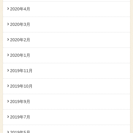
2020年4月
2020年3月
2020年2月
2020年1月
2019年11月
2019年10月
2019年9月
2019年7月
2019年5月