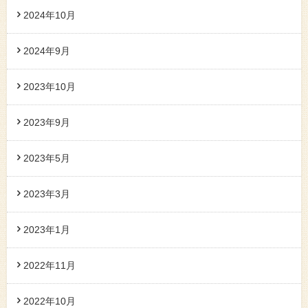
2024年10月
2024年9月
2023年10月
2023年9月
2023年5月
2023年3月
2023年1月
2022年11月
2022年10月