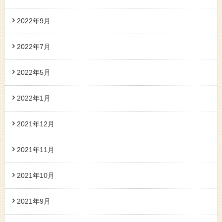
2022年9月
2022年7月
2022年5月
2022年1月
2021年12月
2021年11月
2021年10月
2021年9月