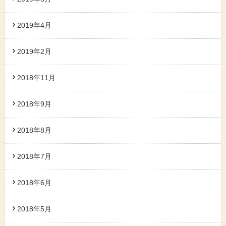
2019年4月
2019年2月
2018年11月
2018年9月
2018年8月
2018年7月
2018年6月
2018年5月