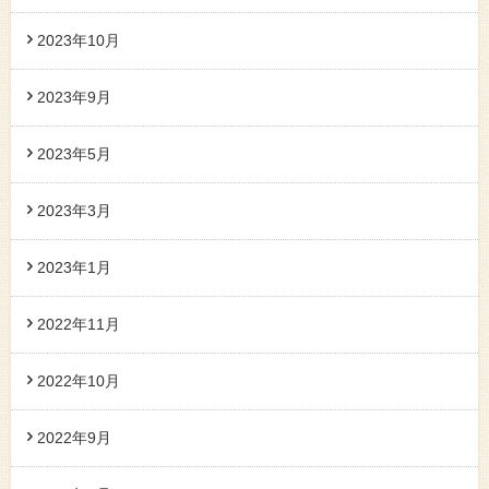
2023年10月
2023年9月
2023年5月
2023年3月
2023年1月
2022年11月
2022年10月
2022年9月