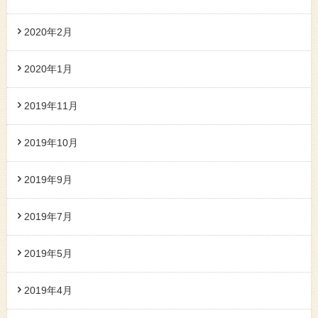
2020年2月
2020年1月
2019年11月
2019年10月
2019年9月
2019年7月
2019年5月
2019年4月