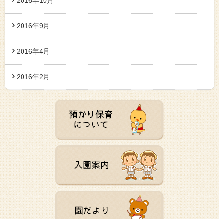
2016年10月
2016年9月
2016年4月
2016年2月