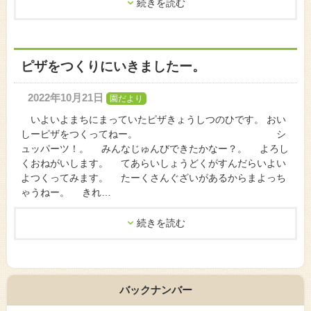
続きを読む
ピザをつくりにいきましたー。
2022年10月21日
園だより
いよいよまちにまっていたピザきょうしつのひです。 おい
しーピザをつくってねー。 シ
ュッパーツ！。 みんなじゅんびできたかなー？。 よろし
くおねがいします。 てあらいしょうどくがすんだらいよい
よつくってみます。 たーくさんぐざいがあるからまよっち
ゃうねー。 きれ…
続きを読む
バックナンバー