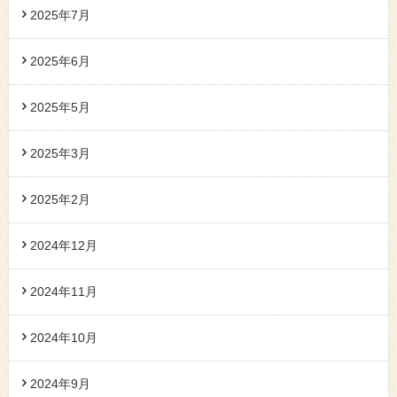
2025年7月
2025年6月
2025年5月
2025年3月
2025年2月
2024年12月
2024年11月
2024年10月
2024年9月