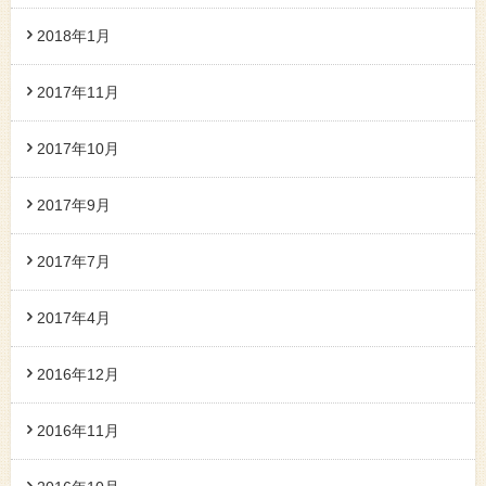
2018年1月
2017年11月
2017年10月
2017年9月
2017年7月
2017年4月
2016年12月
2016年11月