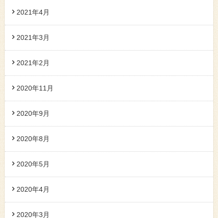
2021年4月
2021年3月
2021年2月
2020年11月
2020年9月
2020年8月
2020年5月
2020年4月
2020年3月