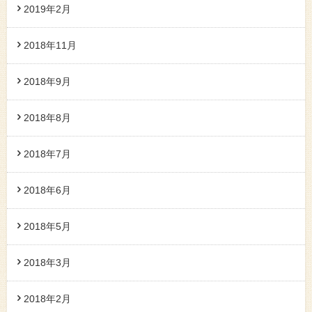
2019年2月
2018年11月
2018年9月
2018年8月
2018年7月
2018年6月
2018年5月
2018年3月
2018年2月