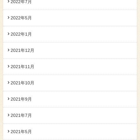
2022年7月
2022年5月
2022年1月
2021年12月
2021年11月
2021年10月
2021年9月
2021年7月
2021年5月