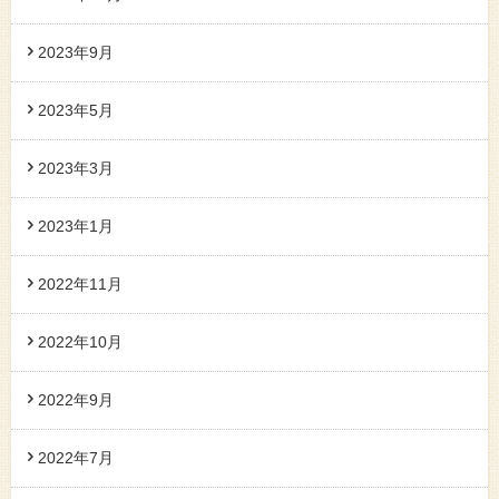
2023年9月
2023年5月
2023年3月
2023年1月
2022年11月
2022年10月
2022年9月
2022年7月