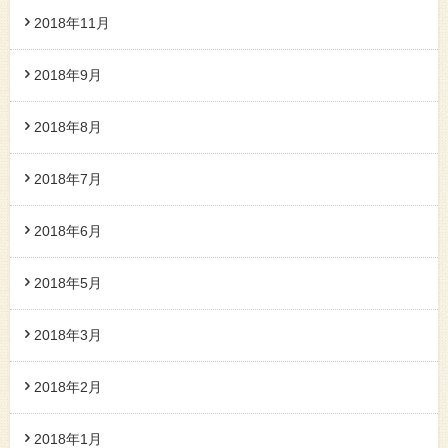
2018年11月
2018年9月
2018年8月
2018年7月
2018年6月
2018年5月
2018年3月
2018年2月
2018年1月