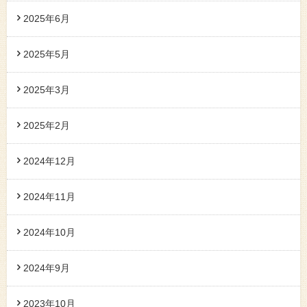
2025年6月
2025年5月
2025年3月
2025年2月
2024年12月
2024年11月
2024年10月
2024年9月
2023年10月