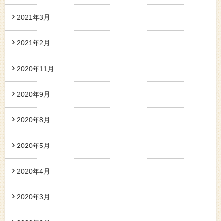
2021年3月
2021年2月
2020年11月
2020年9月
2020年8月
2020年5月
2020年4月
2020年3月