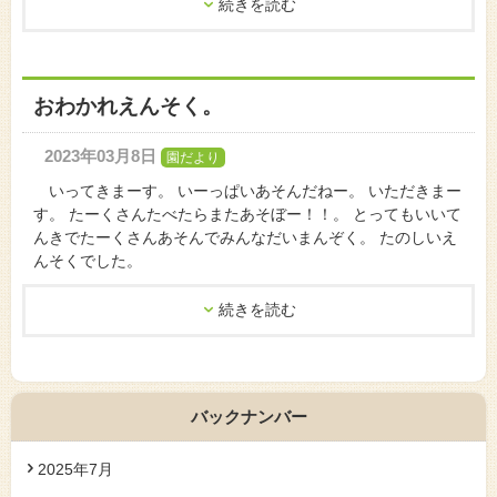
続きを読む
おわかれえんそく。
2023年03月8日
園だより
いってきまーす。 いーっぱいあそんだねー。 いただきまー
す。 たーくさんたべたらまたあそぼー！！。 とってもいいて
んきでたーくさんあそんでみんなだいまんぞく。 たのしいえ
んそくでした。
続きを読む
バックナンバー
2025年7月