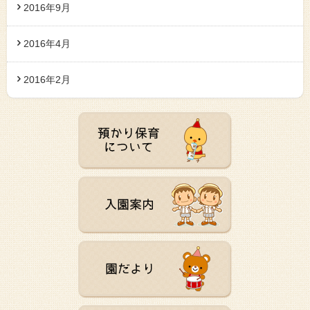
2016年9月
2016年4月
2016年2月