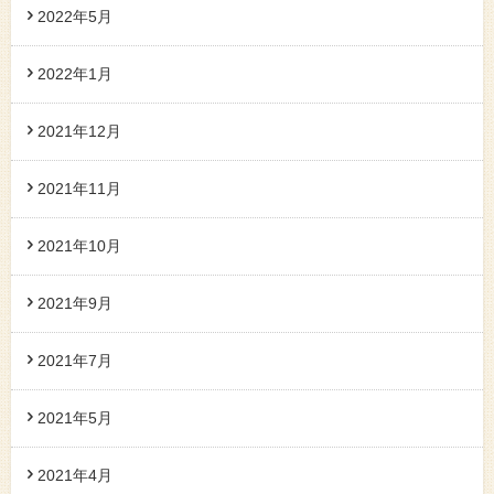
2022年5月
2022年1月
2021年12月
2021年11月
2021年10月
2021年9月
2021年7月
2021年5月
2021年4月