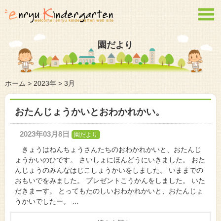

園だより
ホーム
>
2023年
>
3月
おたんじょうかいとおわかれかい。
2023年03月8日
園だより
きょうはねんちょうさんたちのおわかれかいと、おたんじ
ょうかいのひです。 さいしょにほんどうにいきました。 おた
んじょうのみんなはじこしょうかいをしました。 いままでの
おもいでをみました。 プレゼントこうかんをしました。 いた
だきまーす。 とってもたのしいおわかれかいと、おたんじょ
うかいでしたー。 …