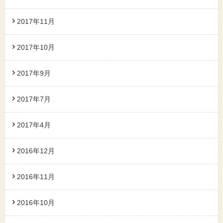
2017年11月
2017年10月
2017年9月
2017年7月
2017年4月
2016年12月
2016年11月
2016年10月