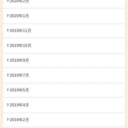
2020年2月
2020年1月
2019年11月
2019年10月
2019年9月
2019年7月
2019年5月
2019年4月
2019年2月